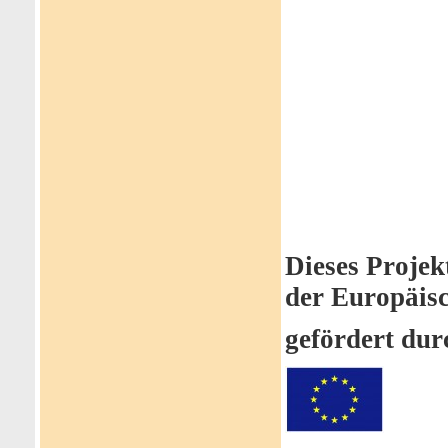
Dieses Projek
der Europäis
gefördert du