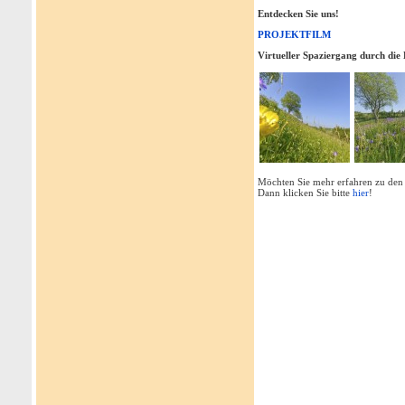
Entdecken Sie uns!
PROJEKTFILM
Virtueller Spaziergang durch die 
Möchten Sie mehr erfahren zu de
Dann klicken Sie bitte
hier
!