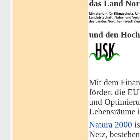
das Land Nor
und den Hoch
Mit dem Finan
fördert die EU
und Optimieru
Lebensräume 
Natura 2000
is
Netz, bestehe